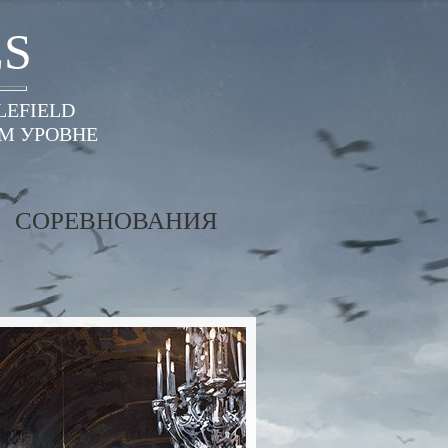
ES
LEFIELD
ОМ УРОВНЕ
СОРЕВНОВАНИЯ