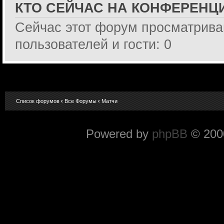
КТО СЕЙЧАС НА КОНФЕРЕНЦ
Сейчас этот форум просматрива
пользователей и гости: 0
Список форумов
‹
Все Форумы
‹
Матчи
Powered by
phpBB
© 2000