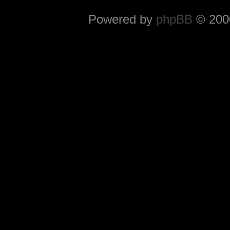
Powered by
phpBB
© 2000