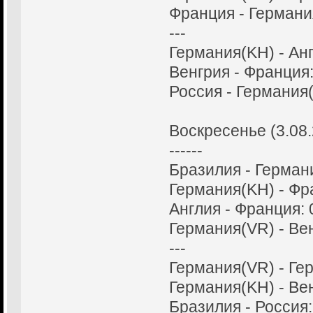
Франция - Германия
---
Германия(KH) - Анг
Венгрия - Франция:
Россия - Германия(
Воскресенье (3.08
------
Бразилия - Германи
Германия(KH) - Фра
Англия - Франция: 
Германия(VR) - Вен
---
Германия(VR) - Гер
Германия(KH) - Вен
Бразилия - Россия: