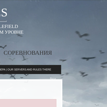
ES
LEFIELD
ОМ УРОВНЕ
СОРЕВНОВАНИЯ
ЕРА | OUR SERVERS AND RULES THERE
Вход