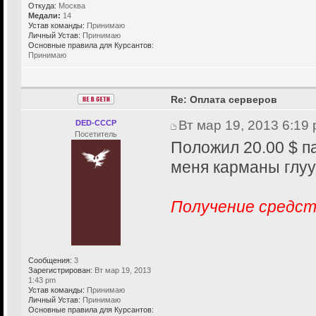
Откуда:
Москва
Медали:
14
Устав команды:
Принимаю
Личный Устав:
Принимаю
Основные правила для Курсантов:
Принимаю
Re: Оплата серверов
Вт мар 19, 2013 6:19
DED-CCCP
Посетитель
Положил 20.00 $ п
меня карманы глуу
Получение средст
Сообщения:
3
Зарегистрирован:
Вт мар 19, 2013
1:43 pm
Устав команды:
Принимаю
Личный Устав:
Принимаю
Основные правила для Курсантов: