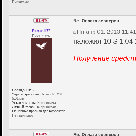
Принимаю
Re: Оплата серверов
Пн апр 01, 2013 11:4
Romchik77
Посетитель
паложил 10 S 1.04.
Получение средст
Сообщения:
5
Зарегистрирован:
Чт янв 10, 2013
5:01 pm
Устав команды:
Не принимаю
Личный Устав:
Не принимаю
Основные правила для Курсантов:
Не принимаю
Re: Оплата серверов