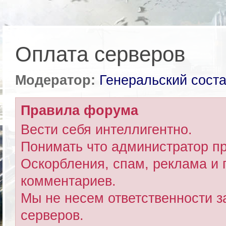
Оплата серверов
Модератор:
Генеральский сост
Правила форума
Вести себя интеллигентно.
Понимать что администратор пр
Оскорбления, спам, реклама и 
комментариев.
Мы не несем ответственности за
серверов.