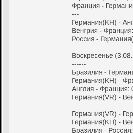
Франция - Германия
---
Германия(KH) - Анг
Венгрия - Франция:
Россия - Германия(
Воскресенье (3.08
------
Бразилия - Германи
Германия(KH) - Фра
Англия - Франция: 
Германия(VR) - Вен
---
Германия(VR) - Гер
Германия(KH) - Вен
Бразилия - Россия: