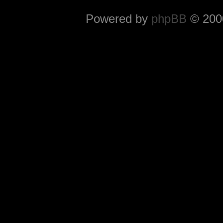
Powered by
phpBB
© 2000