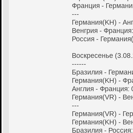
Франция - Германия
---
Германия(KH) - Анг
Венгрия - Франция:
Россия - Германия(
Воскресенье (3.08
------
Бразилия - Германи
Германия(KH) - Фра
Англия - Франция: 
Германия(VR) - Вен
---
Германия(VR) - Гер
Германия(KH) - Вен
Бразилия - Россия: