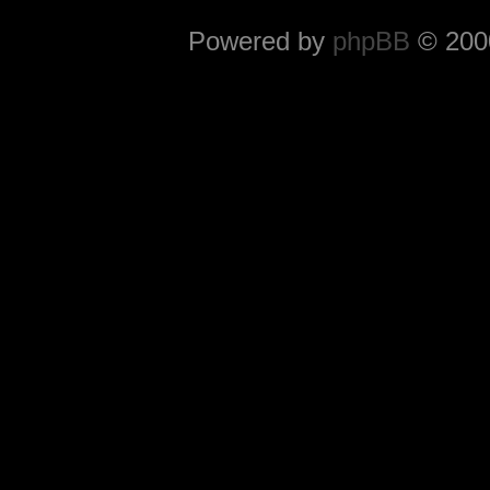
Powered by
phpBB
© 2000