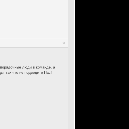
и порядочные люди в команде, а
, так что не подведите Нас!