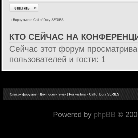
Ответить
Вернуться в Call of Duty SERIES
КТО СЕЙЧАС НА КОНФЕРЕНЦ
Сейчас этот форум просматрива
пользователей и гости: 1
Список форумов
‹
Для посетителей | For visitors
‹
Call of Duty SERIES
Powered by
phpBB
© 2000