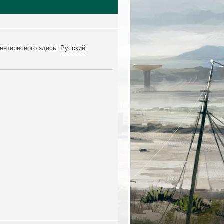
интересного здесь:
Русский