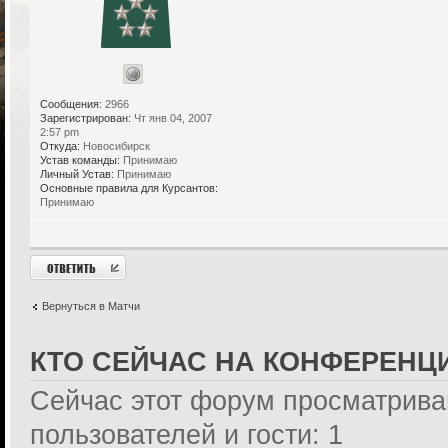
Сообщения:
2966
Зарегистрирован:
Чт янв 04, 2007
2:57 pm
Откуда:
Новосибирск
Устав команды:
Принимаю
Личный Устав:
Принимаю
Основные правила для Курсантов:
Принимаю
Ответить
Вернуться в Матчи
КТО СЕЙЧАС НА КОНФЕРЕНЦ
Сейчас этот форум просматрива
пользователей и гости: 1