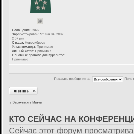
Сообщения:
2966
Зарегистрирован:
Чт янв 04, 2007
2:57 pm
Откуда:
Новосибирск
Устав команды:
Принимаю
Личный Устав:
Принимаю
Основные правила для Курсантов:
Принимаю
Показать сообщения за:
Поле 
Ответить
Вернуться в Матчи
КТО СЕЙЧАС НА КОНФЕРЕНЦ
Сейчас этот форум просматрива