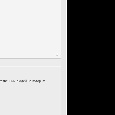
тственных людей на которых