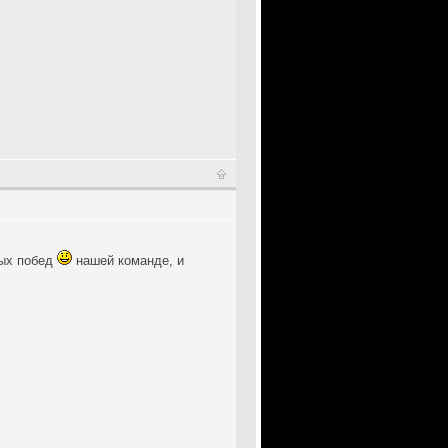
ных побед
нашей команде, и