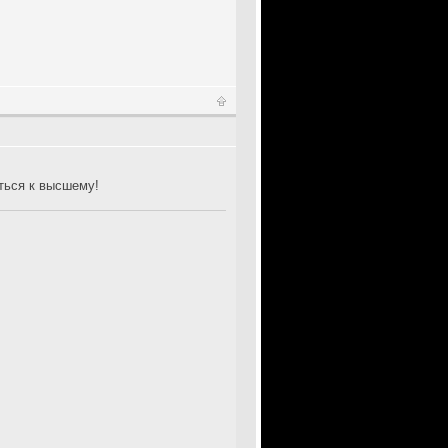
ться к высшему!