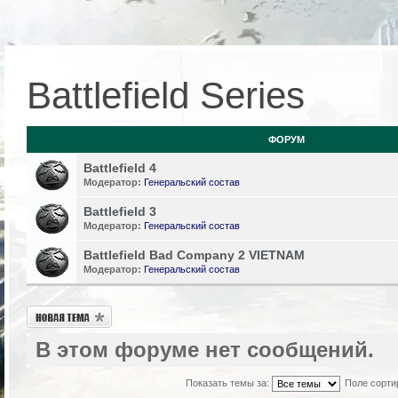
Battlefield Series
ФОРУМ
Battlefield 4
Модератор:
Генеральский состав
Battlefield 3
Модератор:
Генеральский состав
Battlefield Bad Company 2 VIETNAM
Модератор:
Генеральский состав
Новая тема
В этом форуме нет сообщений.
Показать темы за:
Поле сорти