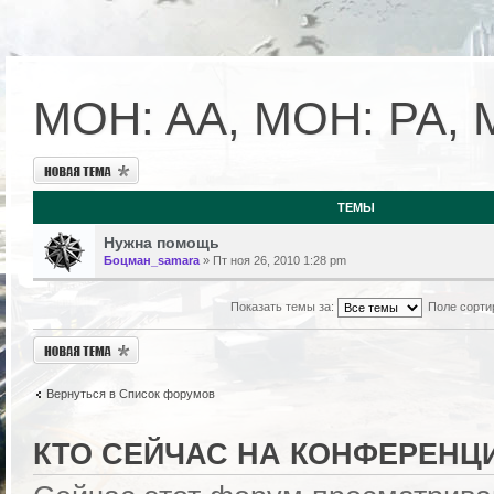
MOH: AA, MOH: PA, 
Новая тема
ТЕМЫ
Нужна помощь
Боцман_samara
» Пт ноя 26, 2010 1:28 pm
Показать темы за:
Поле сорти
Новая тема
Вернуться в Список форумов
КТО СЕЙЧАС НА КОНФЕРЕНЦ