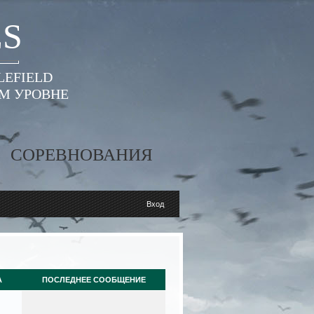
ES
LEFIELD
ОМ УРОВНЕ
СОРЕВНОВАНИЯ
Вход
А
ПОСЛЕДНЕЕ СООБЩЕНИЕ