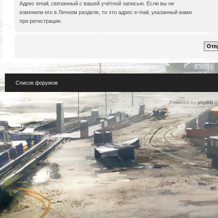
Адрес email, связанный с вашей учётной записью. Если вы не
изменили его в Личном разделе, то это адрес e-mail, указанный вами
при регистрации.
Список форумов
Powered by
phpBB
©