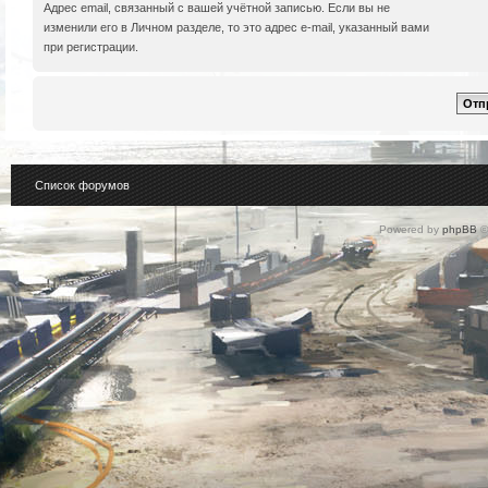
Адрес email, связанный с вашей учётной записью. Если вы не
изменили его в Личном разделе, то это адрес e-mail, указанный вами
при регистрации.
Список форумов
Powered by
phpBB
©