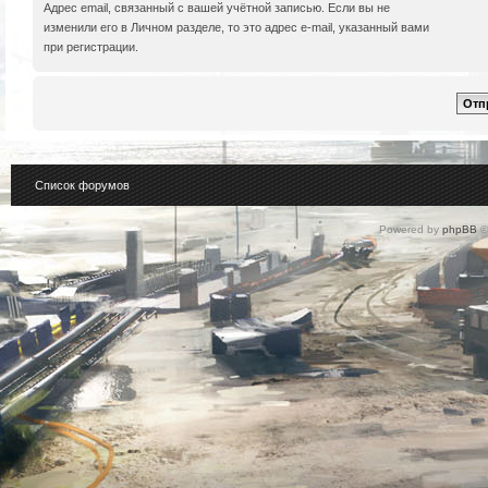
Адрес email, связанный с вашей учётной записью. Если вы не
изменили его в Личном разделе, то это адрес e-mail, указанный вами
при регистрации.
Список форумов
Powered by
phpBB
©