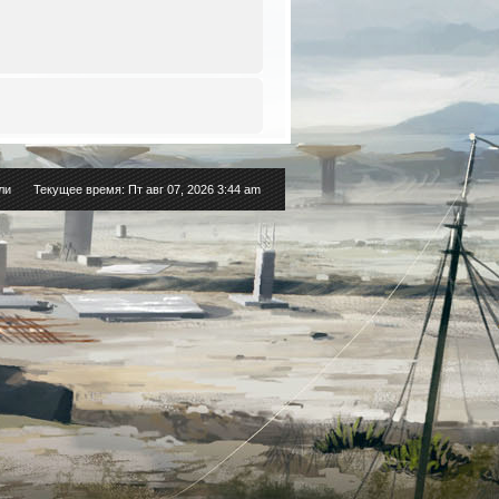
ли
Текущее время: Пт авг 07, 2026 3:44 am