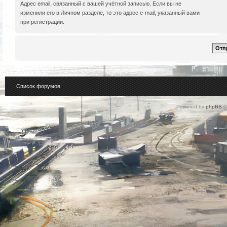
Адрес email, связанный с вашей учётной записью. Если вы не
изменили его в Личном разделе, то это адрес e-mail, указанный вами
при регистрации.
Список форумов
Powered by
phpBB
©