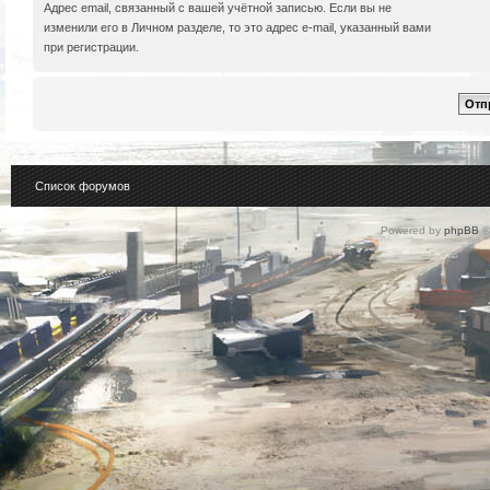
Адрес email, связанный с вашей учётной записью. Если вы не
изменили его в Личном разделе, то это адрес e-mail, указанный вами
при регистрации.
Список форумов
Powered by
phpBB
©