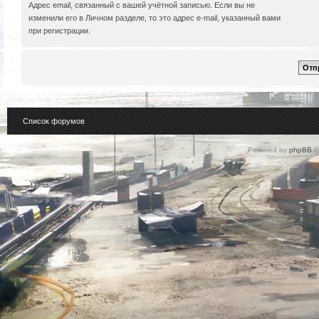
Адрес email, связанный с вашей учётной записью. Если вы не
изменили его в Личном разделе, то это адрес e-mail, указанный вами
при регистрации.
Список форумов
Powered by
phpBB
©