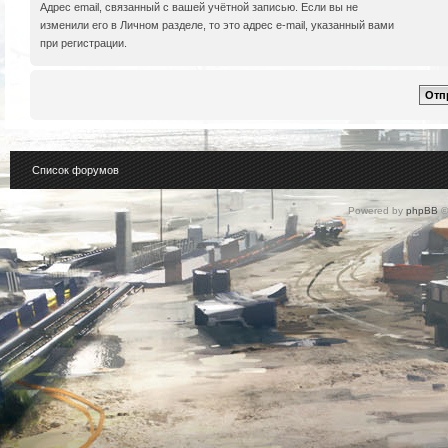
Адрес email, связанный с вашей учётной записью. Если вы не
изменили его в Личном разделе, то это адрес e-mail, указанный вами
при регистрации.
Список форумов
Powered by
phpBB
©