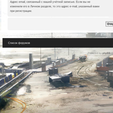
Адрес email, связанный с вашей учётной записью. Если вы не
изменили его в Личном разделе, то это адрес e-mail, указанный вами
при регистрации.
Список форумов
Powered by
phpBB
©