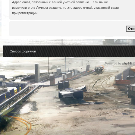
Адрес email, связанный с вашей учётной записью. Если вы не
изменили его в Личном разделе, то это адрес e-mail, указанный вами
при регистрации.
Список форумов
Powered by
phpBB
©