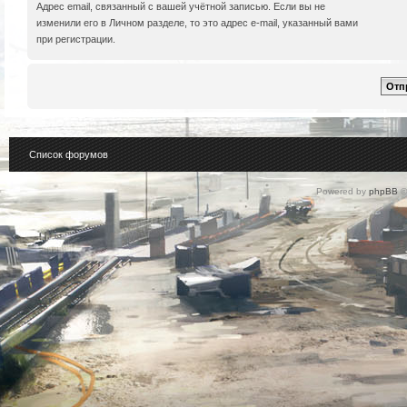
Адрес email, связанный с вашей учётной записью. Если вы не
изменили его в Личном разделе, то это адрес e-mail, указанный вами
при регистрации.
Список форумов
Powered by
phpBB
©