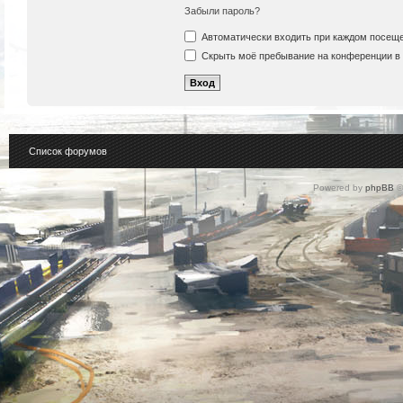
Забыли пароль?
Автоматически входить при каждом посещ
Скрыть моё пребывание на конференции в 
Список форумов
Powered by
phpBB
©