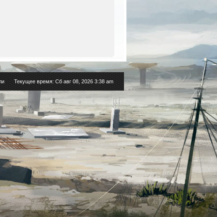
ли
Текущее время: Сб авг 08, 2026 3:38 am