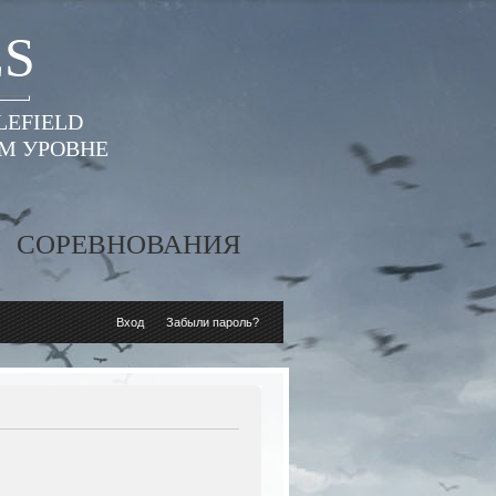
ES
LEFIELD
ОМ УРОВНЕ
СОРЕВНОВАНИЯ
Вход
Забыли пароль?