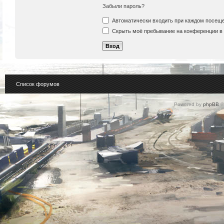
Забыли пароль?
Автоматически входить при каждом посещ
Скрыть моё пребывание на конференции в 
Список форумов
Powered by
phpBB
©