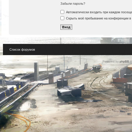
Забыли пароль?
Автоматически входить при каждом посещ
Скрыть моё пребывание на конференции в 
Список форумов
Powered by
phpBB
©