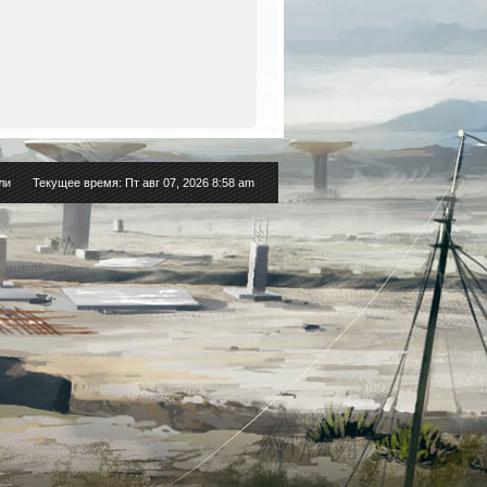
ли
Текущее время: Пт авг 07, 2026 8:58 am