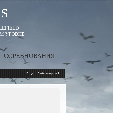
ES
LEFIELD
ОМ УРОВНЕ
СОРЕВНОВАНИЯ
Вход
Забыли пароль?