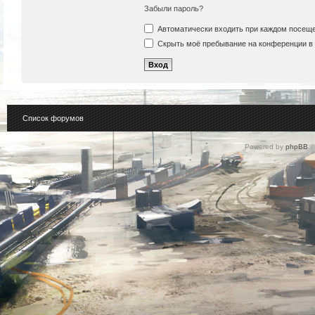
Забыли пароль?
Автоматически входить при каждом посещ
Скрыть моё пребывание на конференции в 
Список форумов
Powered by
phpBB
©