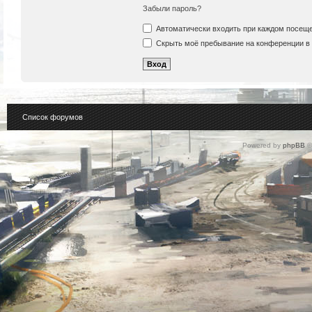
Забыли пароль?
Автоматически входить при каждом посещ
Скрыть моё пребывание на конференции в 
Список форумов
Powered by
phpBB
©