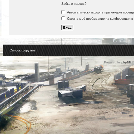
Забыли пароль?
Автоматически входить при каждом посещ
Скрыть моё пребывание на конференции в 
Список форумов
Powered by
phpBB
©