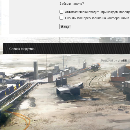
Забыли пароль?
Автоматически входить при каждом посещ
Скрыть моё пребывание на конференции в 
Список форумов
Powered by
phpBB
©