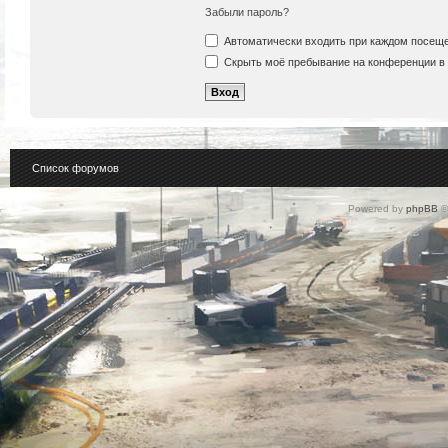
Забыли пароль?
Автоматически входить при каждом посещ
Скрыть моё пребывание на конференции в 
Список форумов
Powered by
phpBB
©