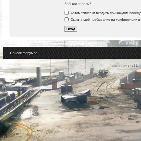
Забыли пароль?
Автоматически входить при каждом посещ
Скрыть моё пребывание на конференции в 
Список форумов
Powered by
phpBB
©