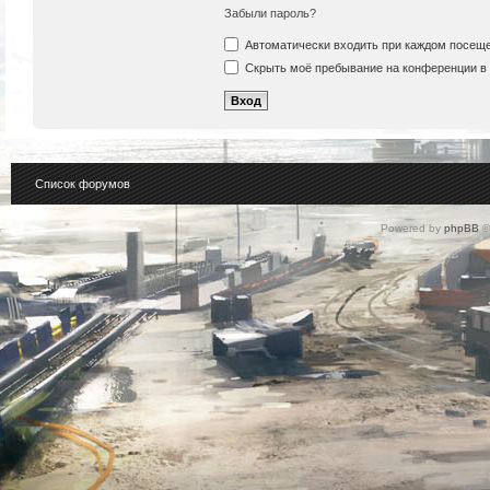
Забыли пароль?
Автоматически входить при каждом посещ
Скрыть моё пребывание на конференции в 
Список форумов
Powered by
phpBB
©