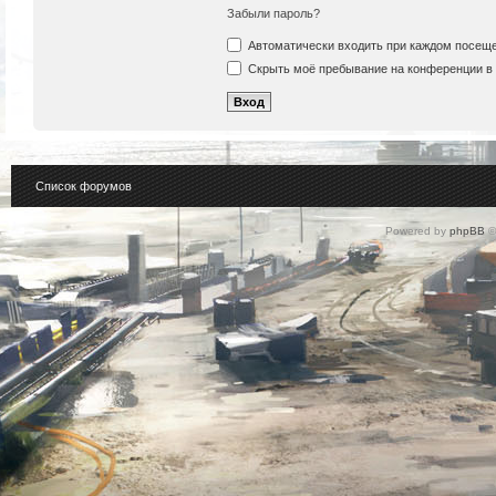
Забыли пароль?
Автоматически входить при каждом посещ
Скрыть моё пребывание на конференции в 
Список форумов
Powered by
phpBB
©