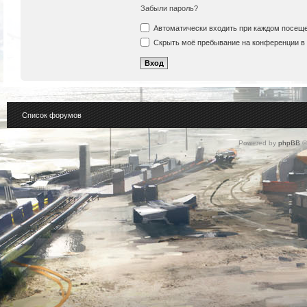
Забыли пароль?
Автоматически входить при каждом посещ
Скрыть моё пребывание на конференции в 
Список форумов
Powered by
phpBB
©