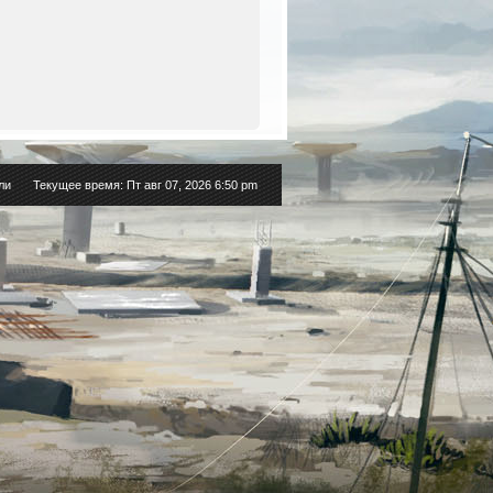
ли
Текущее время: Пт авг 07, 2026 6:50 pm