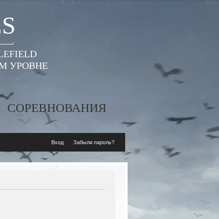
ES
LEFIELD
ОМ УРОВНЕ
СОРЕВНОВАНИЯ
Вход
Забыли пароль?