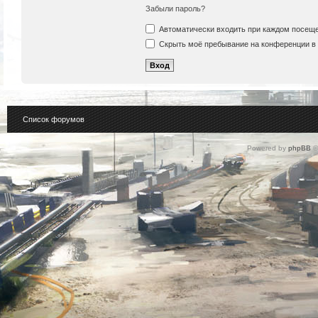
Забыли пароль?
Автоматически входить при каждом посещ
Скрыть моё пребывание на конференции в 
Список форумов
Powered by
phpBB
©