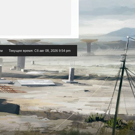
ли
Текущее время: Сб авг 08, 2026 9:54 pm