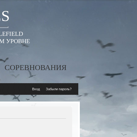
ES
LEFIELD
ОМ УРОВНЕ
СОРЕВНОВАНИЯ
Вход
Забыли пароль?