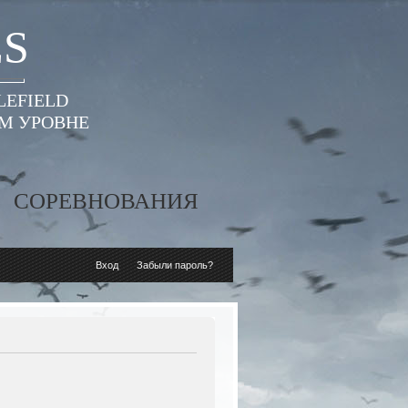
ES
LEFIELD
ОМ УРОВНЕ
СОРЕВНОВАНИЯ
Вход
Забыли пароль?