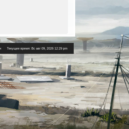
и
Текущее время: Вс авг 09, 2026 12:29 pm