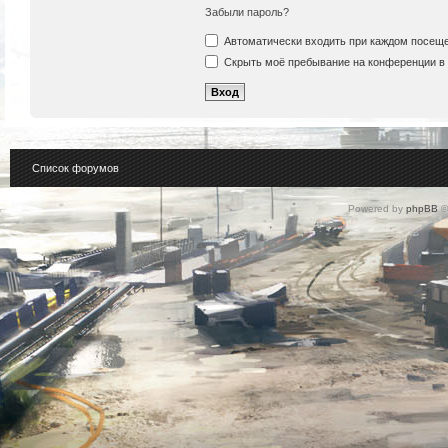
Забыли пароль?
Автоматически входить при каждом посещ
Скрыть моё пребывание на конференции в 
Список форумов
Powered by
phpBB
©