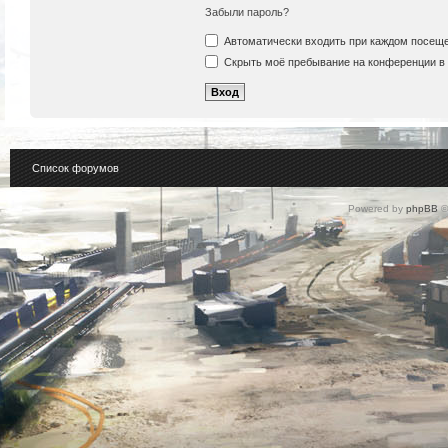
Забыли пароль?
Автоматически входить при каждом посещ
Скрыть моё пребывание на конференции в 
Список форумов
Powered by
phpBB
©