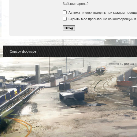
Забыли пароль?
Автоматически входить при каждом посещ
Скрыть моё пребывание на конференции в 
Список форумов
Powered by
phpBB
©