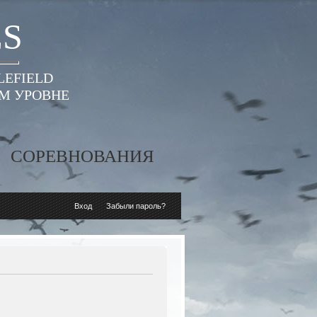
ES
LEFIELD
ОМ УРОВНЕ
СОРЕВНОВАНИЯ
Вход
Забыли пароль?