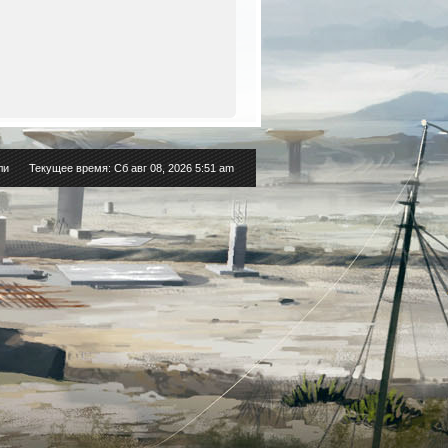
ли
Текущее время: Сб авг 08, 2026 5:51 am