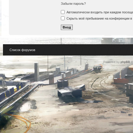
Забыли пароль?
Автоматически входить при каждом посещ
Скрыть моё пребывание на конференции в 
Список форумов
Powered by
phpBB
©